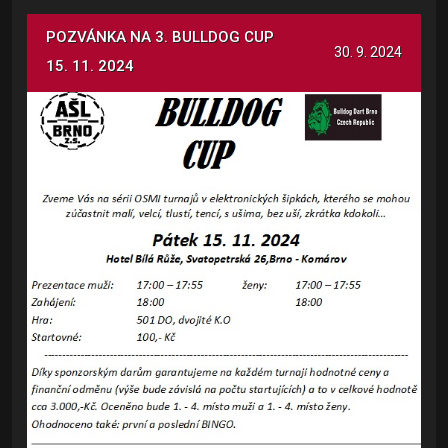
POZVÁNKA NA 3. BULLDOG CUP
30. 9. 2024
15. 11. 2024