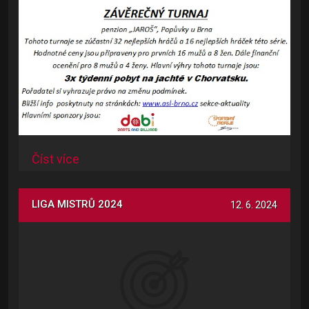
Číst více
LIGA MISTRŮ 2024
12. 6. 2024