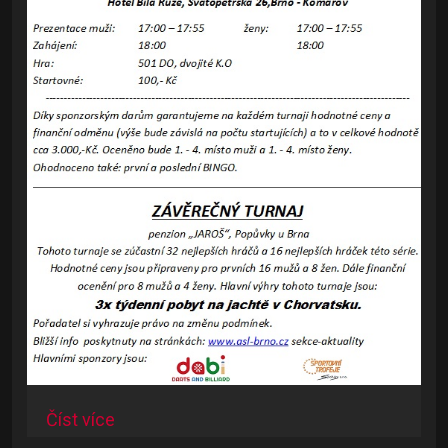
Číst více