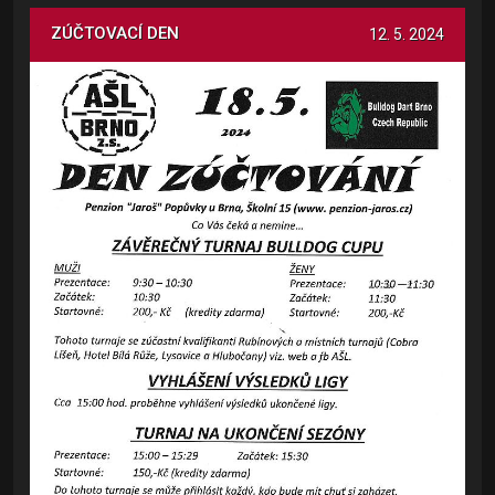
ZÚČTOVACÍ DEN
12. 5. 2024