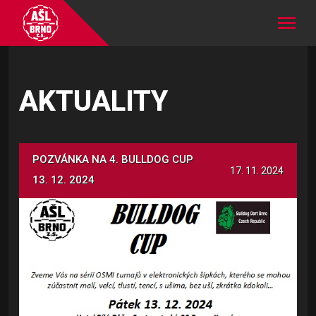
AKTUALITY
POZVÁNKA NA 4. BULLDOG CUP
17. 11. 2024
13. 12. 2024