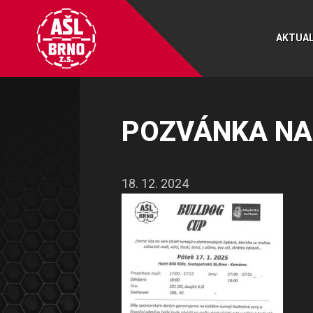
AKTUAL
POZVÁNKA NA 
18. 12. 2024