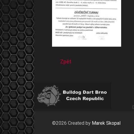
Zpět
©2026 Created by
Marek Skopal